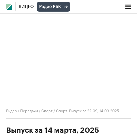
ВИДЕО
Видео
/
Передачи
/
Спорт
/
Спорт. Выпуск за 22:09, 14.03.2025
Выпуск за 14 марта, 2025