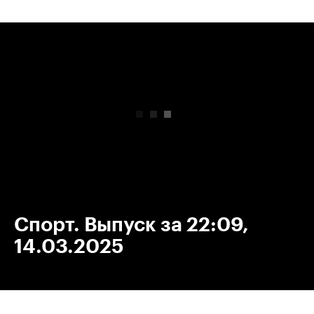
00:00
/
00:00
Спорт. Выпуск за 22:09,
14.03.2025