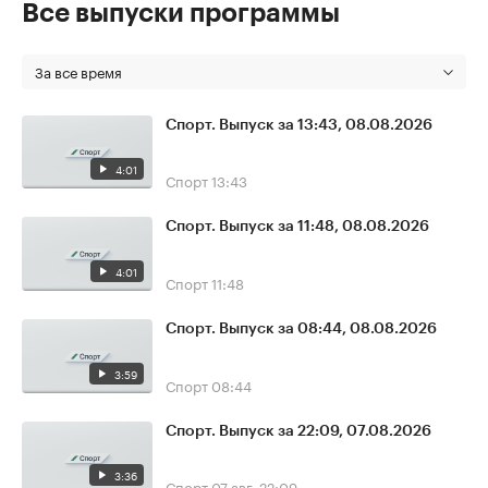
Все выпуски программы
За все время
Спорт. Выпуск за 13:43, 08.08.2026
4:01
Спорт
13:43
Спорт. Выпуск за 11:48, 08.08.2026
4:01
Спорт
11:48
Спорт. Выпуск за 08:44, 08.08.2026
3:59
Спорт
08:44
Спорт. Выпуск за 22:09, 07.08.2026
3:36
Спорт
07 авг, 22:09