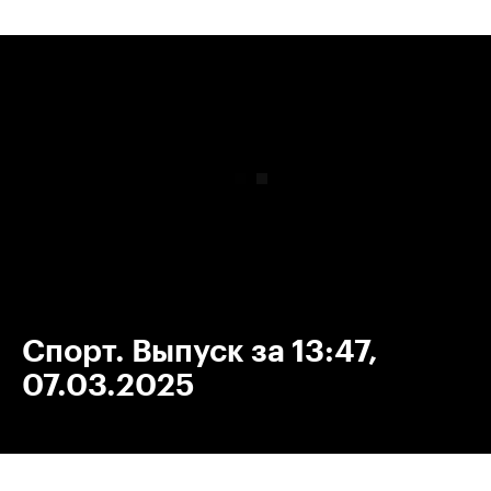
00:00
/
00:00
Спорт. Выпуск за 13:47,
07.03.2025