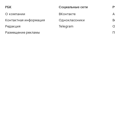
РБК
Социальные сети
Р
О компании
ВКонтакте
А
Контактная информация
Одноклассники
В
Редакция
Telegram
О
Размещение рекламы
П