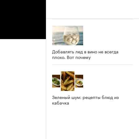
Добавлять лед в вино не всегда
плохо. Вот почему
Зеленый шум: рецепты блюд из
кабачка