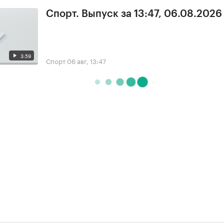
Спорт. Выпуск за 13:47, 06.08.2026
3:59
Спорт
06 авг, 13:47