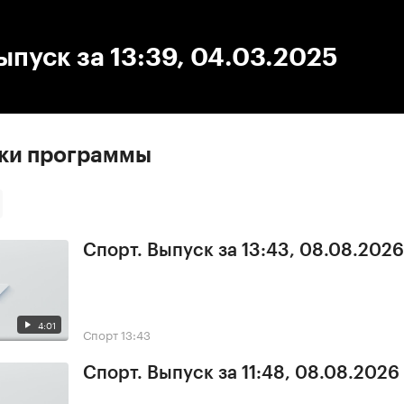
:00
/
00:00
ыпуск за 13:39, 04.03.2025
ски программы
Спорт. Выпуск за 13:43, 08.08.2026
4:01
Спорт
13:43
Спорт. Выпуск за 11:48, 08.08.2026