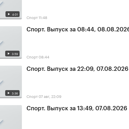
4:01
Спорт
11:48
Спорт. Выпуск за 08:44, 08.08.202
3:59
Спорт
08:44
Спорт. Выпуск за 22:09, 07.08.2026
3:36
Спорт
07 авг, 22:09
Спорт. Выпуск за 13:49, 07.08.2026