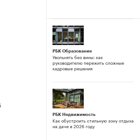
РБК Образование
Увольнять без вины: как
руководителю пережить сложные
кадровые решения
6
РБК Недвижимость
Как обустроить стильную зону отдыха
на даче в 2026 году