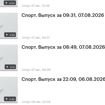
4:00
Спорт
07 авг, 13:49
Спорт. Выпуск за 09:31, 07.08.2026
3:59
Спорт
07 авг, 09:31
Спорт. Выпуск за 08:49, 07.08.2026
4:13
Спорт
07 авг, 08:49
Спорт. Выпуск за 22:09, 06.08.202
3:40
Спорт
06 авг, 22:09