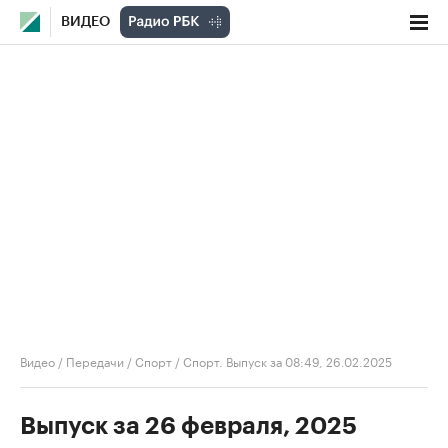
ВИДЕО
Видео
/
Передачи
/
Спорт
/
Спорт. Выпуск за 08:49, 26.02.2025
Выпуск за 26 февраля, 2025