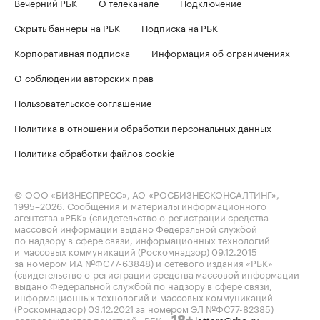
Вечерний РБК
О телеканале
Подключение
Скрыть баннеры на РБК
Подписка на РБК
Корпоративная подписка
Информация об ограничениях
О соблюдении авторских прав
Пользовательское соглашение
Политика в отношении обработки персональных данных
Политика обработки файлов cookie
© ООО «БИЗНЕСПРЕСС», АО «РОСБИЗНЕСКОНСАЛТИНГ»,
1995–2026
. Сообщения и материалы информационного
агентства «РБК» (свидетельство о регистрации средства
массовой информации выдано Федеральной службой
по надзору в сфере связи, информационных технологий
и массовых коммуникаций (Роскомнадзор) 09.12.2015
за номером ИА №ФС77-63848) и сетевого издания «РБК»
(свидетельство о регистрации средства массовой информации
выдано Федеральной службой по надзору в сфере связи,
информационных технологий и массовых коммуникаций
(Роскомнадзор) 03.12.2021 за номером ЭЛ №ФС77-82385)
сопровождаются пометкой «РБК».
letters@rbc.ru
18+