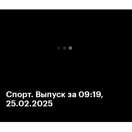
00:00
/
00:00
Спорт. Выпуск за 09:19,
25.02.2025