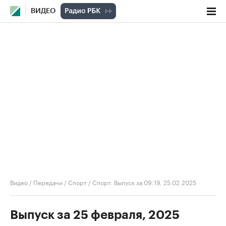
ВИДЕО
Видео
/
Передачи
/
Спорт
/
Спорт. Выпуск за 09:19, 25.02.2025
Выпуск за 25 февраля, 2025