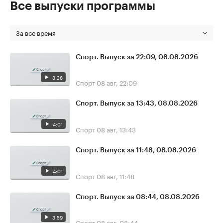
Все выпуски программы
За все время
Спорт. Выпуск за 22:09, 08.08.2026
3:28
Спорт
08 авг, 22:09
Спорт. Выпуск за 13:43, 08.08.2026
4:01
Спорт
08 авг, 13:43
Спорт. Выпуск за 11:48, 08.08.2026
4:01
Спорт
08 авг, 11:48
Спорт. Выпуск за 08:44, 08.08.2026
3:59
Спорт
08 авг, 08:44