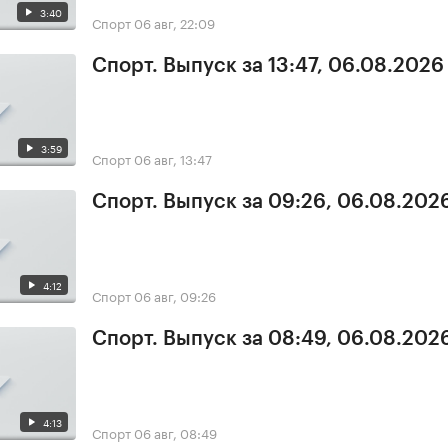
3:40
Спорт
06 авг, 22:09
Спорт. Выпуск за 13:47, 06.08.2026
3:59
Спорт
06 авг, 13:47
Спорт. Выпуск за 09:26, 06.08.202
4:12
Спорт
06 авг, 09:26
Спорт. Выпуск за 08:49, 06.08.202
4:13
Спорт
06 авг, 08:49