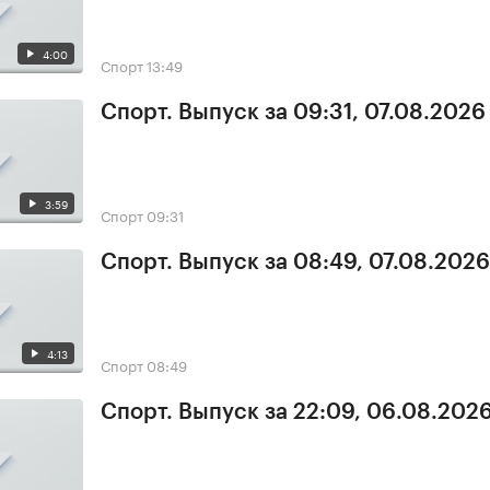
4:00
Спорт
13:49
Спорт. Выпуск за 09:31, 07.08.2026
3:59
Спорт
09:31
Спорт. Выпуск за 08:49, 07.08.2026
4:13
Спорт
08:49
Спорт. Выпуск за 22:09, 06.08.202