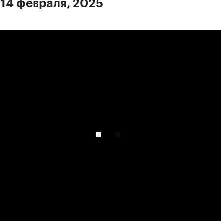
 14 февраля, 2025