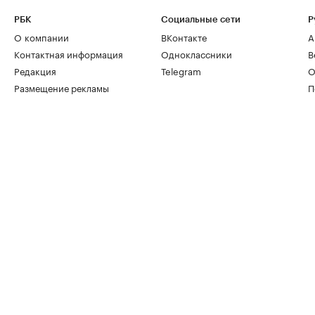
РБК
Социальные сети
Р
О компании
ВКонтакте
А
Контактная информация
Одноклассники
В
Редакция
Telegram
О
Размещение рекламы
П