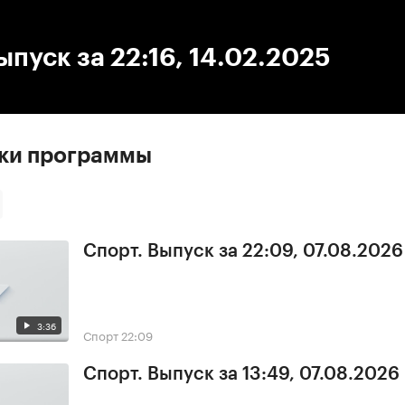
:00
/
00:00
ыпуск за 22:16, 14.02.2025
ски программы
Спорт. Выпуск за 22:09, 07.08.2026
3:36
Спорт
22:09
Спорт. Выпуск за 13:49, 07.08.2026