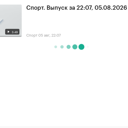
Спорт. Выпуск за 22:07, 05.08.2026
3:49
Спорт
05 авг, 22:07