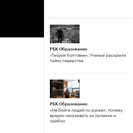
РБК Образование
«Теория болтовни». Ученые раскрыли
тайну лидерства
РБК Образование
«Не бейте людей по рукам»: почему
вредно наказывать за промахи и
ошибки