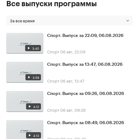
Все выпуски программы
За все время
Спорт. Выпуск за 22:09, 06.08.2026
3:40
Спорт
06 авг, 22:09
Спорт. Выпуск за 13:47, 06.08.2026
3:59
Спорт
06 авг, 13:47
Спорт. Выпуск за 09:26, 06.08.2026
4:12
Спорт
06 авг, 09:26
Спорт. Выпуск за 08:49, 06.08.2026
4:13
Спорт
06 авг, 08:49