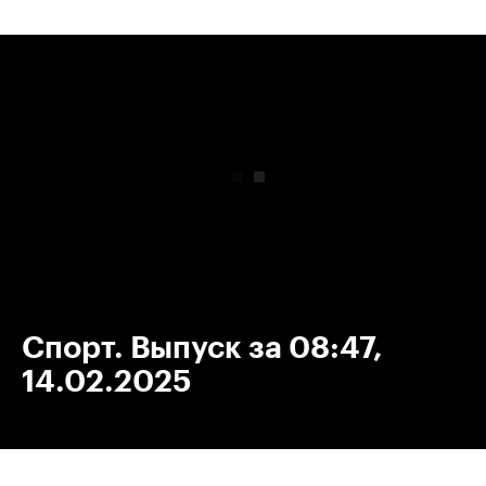
00:00
/
00:00
Спорт. Выпуск за 08:47,
14.02.2025