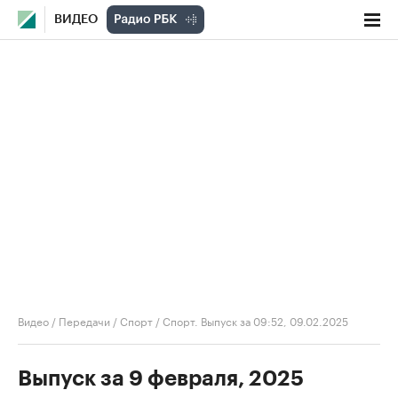
ВИДЕО
Видео
/
Передачи
/
Спорт
/
Спорт. Выпуск за 09:52, 09.02.2025
Выпуск за 9 февраля, 2025