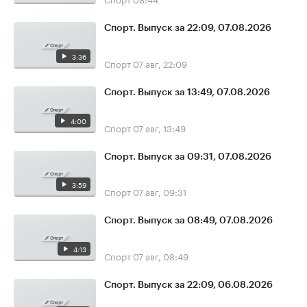
Спорт. Выпуск за 22:09, 07.08.2026
3:36
Спорт
07 авг, 22:09
Спорт. Выпуск за 13:49, 07.08.2026
4:00
Спорт
07 авг, 13:49
Спорт. Выпуск за 09:31, 07.08.2026
3:59
Спорт
07 авг, 09:31
Спорт. Выпуск за 08:49, 07.08.2026
4:13
Спорт
07 авг, 08:49
Спорт. Выпуск за 22:09, 06.08.2026