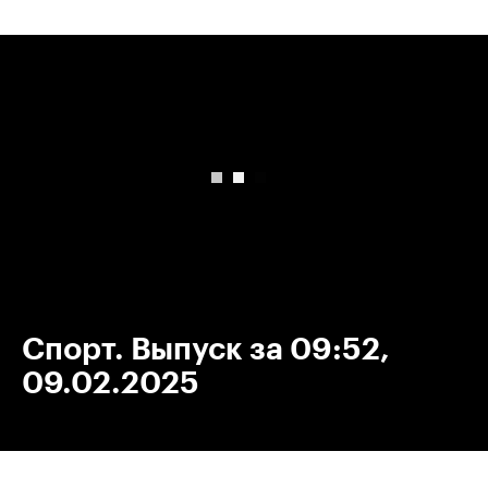
00:00
/
00:00
Спорт. Выпуск за 09:52,
09.02.2025