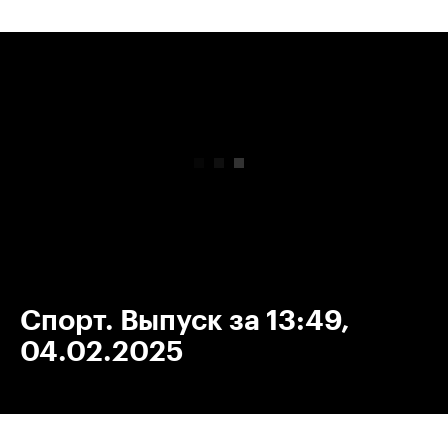
00:00
/
00:00
Спорт. Выпуск за 13:49,
04.02.2025