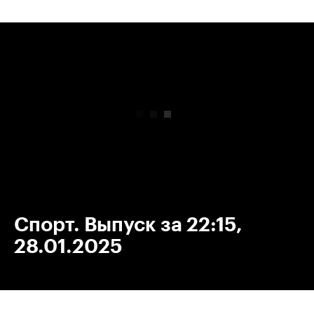
00:00
/
00:00
Спорт. Выпуск за 22:15,
28.01.2025