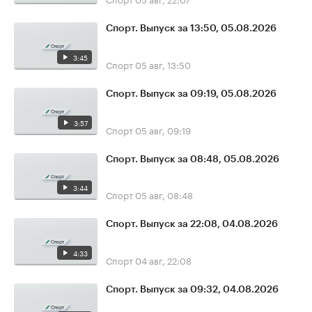
Спорт. Выпуск за 13:50, 05.08.2026
3:45
Спорт
05 авг, 13:50
Спорт. Выпуск за 09:19, 05.08.2026
3:57
Спорт
05 авг, 09:19
Спорт. Выпуск за 08:48, 05.08.2026
3:44
Спорт
05 авг, 08:48
Спорт. Выпуск за 22:08, 04.08.2026
4:33
Спорт
04 авг, 22:08
Спорт. Выпуск за 09:32, 04.08.2026