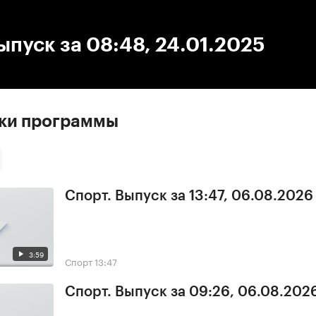
:00
/
00:00
ыпуск за 08:48, 24.01.2025
ски программы
Спорт. Выпуск за 13:47, 06.08.2026
3:59
Спорт
13:47
Спорт. Выпуск за 09:26, 06.08.202