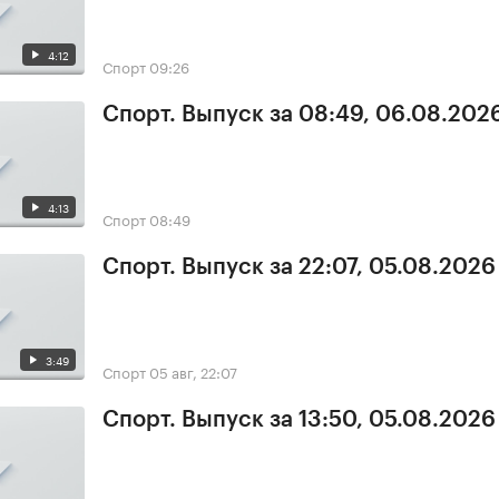
4:12
Спорт
09:26
Спорт. Выпуск за 08:49, 06.08.202
4:13
Спорт
08:49
Спорт. Выпуск за 22:07, 05.08.2026
3:49
Спорт
05 авг, 22:07
Спорт. Выпуск за 13:50, 05.08.2026