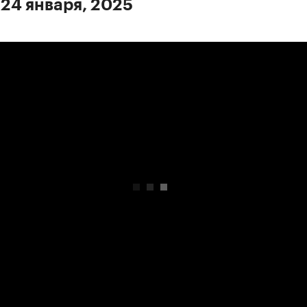
 24 января, 2025