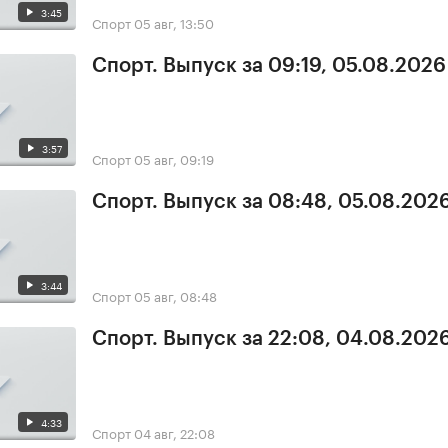
3:45
Спорт
05 авг, 13:50
Спорт. Выпуск за 09:19, 05.08.2026
3:57
Спорт
05 авг, 09:19
Спорт. Выпуск за 08:48, 05.08.202
3:44
Спорт
05 авг, 08:48
Спорт. Выпуск за 22:08, 04.08.202
4:33
Спорт
04 авг, 22:08