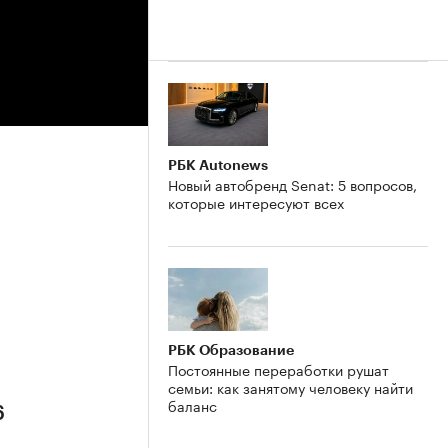
РБК Autonews
Новый автобренд Senat: 5 вопросов,
которые интересуют всех
РБК Образование
Постоянные переработки рушат
семьи: как занятому человеку найти
баланс
6