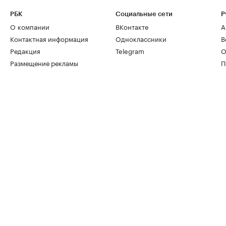
РБК
Социальные сети
Р
О компании
ВКонтакте
А
Контактная информация
Одноклассники
В
Редакция
Telegram
О
Размещение рекламы
П