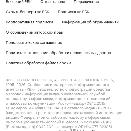
Вечерний РБК
О телеканале
Подключение
Скрыть баннеры на РБК
Подписка на РБК
Корпоративная подписка
Информация об ограничениях
О соблюдении авторских прав
Пользовательское соглашение
Политика в отношении обработки персональных данных
Политика обработки файлов cookie
© ООО «БИЗНЕСПРЕСС», АО «РОСБИЗНЕСКОНСАЛТИНГ»,
1995–2026
. Сообщения и материалы информационного
агентства «РБК» (свидетельство о регистрации средства
массовой информации выдано Федеральной службой
по надзору в сфере связи, информационных технологий
и массовых коммуникаций (Роскомнадзор) 09.12.2015
за номером ИА №ФС77-63848) и сетевого издания «РБК»
(свидетельство о регистрации средства массовой информации
выдано Федеральной службой по надзору в сфере связи,
информационных технологий и массовых коммуникаций
(Роскомнадзор) 03.12.2021 за номером ЭЛ №ФС77-82385)
сопровождаются пометкой «РБК».
letters@rbc.ru
18+