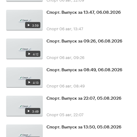
Спорт. Выпуск за 13:47, 06.08.2026
3:59
Спорт
06 авг, 13:47
Спорт. Выпуск за 09:26, 06.08.2026
4:12
Спорт
06 авг, 09:26
Спорт. Выпуск за 08:49, 06.08.2026
4:13
Спорт
06 авг, 08:49
Спорт. Выпуск за 22:07, 05.08.2026
3:49
Спорт
05 авг, 22:07
Спорт. Выпуск за 13:50, 05.08.2026