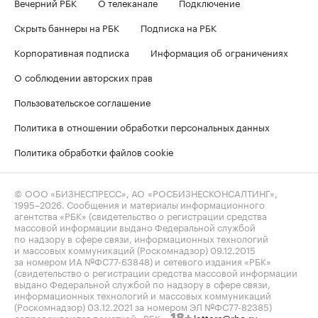
Вечерний РБК
О телеканале
Подключение
Скрыть баннеры на РБК
Подписка на РБК
Корпоративная подписка
Информация об ограничениях
О соблюдении авторских прав
Пользовательское соглашение
Политика в отношении обработки персональных данных
Политика обработки файлов cookie
© ООО «БИЗНЕСПРЕСС», АО «РОСБИЗНЕСКОНСАЛТИНГ»,
1995–2026
. Сообщения и материалы информационного
агентства «РБК» (свидетельство о регистрации средства
массовой информации выдано Федеральной службой
по надзору в сфере связи, информационных технологий
и массовых коммуникаций (Роскомнадзор) 09.12.2015
за номером ИА №ФС77-63848) и сетевого издания «РБК»
(свидетельство о регистрации средства массовой информации
выдано Федеральной службой по надзору в сфере связи,
информационных технологий и массовых коммуникаций
(Роскомнадзор) 03.12.2021 за номером ЭЛ №ФС77-82385)
сопровождаются пометкой «РБК».
letters@rbc.ru
18+