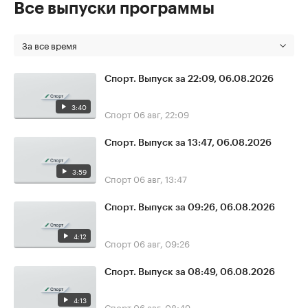
Все выпуски программы
За все время
Спорт. Выпуск за 22:09, 06.08.2026
3:40
Спорт
06 авг, 22:09
Спорт. Выпуск за 13:47, 06.08.2026
3:59
Спорт
06 авг, 13:47
Спорт. Выпуск за 09:26, 06.08.2026
4:12
Спорт
06 авг, 09:26
Спорт. Выпуск за 08:49, 06.08.2026
4:13
Спорт
06 авг, 08:49