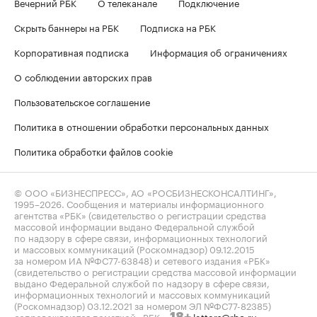
Вечерний РБК
О телеканале
Подключение
Скрыть баннеры на РБК
Подписка на РБК
Корпоративная подписка
Информация об ограничениях
О соблюдении авторских прав
Пользовательское соглашение
Политика в отношении обработки персональных данных
Политика обработки файлов cookie
© ООО «БИЗНЕСПРЕСС», АО «РОСБИЗНЕСКОНСАЛТИНГ»,
1995–2026
. Сообщения и материалы информационного
агентства «РБК» (свидетельство о регистрации средства
массовой информации выдано Федеральной службой
по надзору в сфере связи, информационных технологий
и массовых коммуникаций (Роскомнадзор) 09.12.2015
за номером ИА №ФС77-63848) и сетевого издания «РБК»
(свидетельство о регистрации средства массовой информации
выдано Федеральной службой по надзору в сфере связи,
информационных технологий и массовых коммуникаций
(Роскомнадзор) 03.12.2021 за номером ЭЛ №ФС77-82385)
сопровождаются пометкой «РБК».
letters@rbc.ru
18+