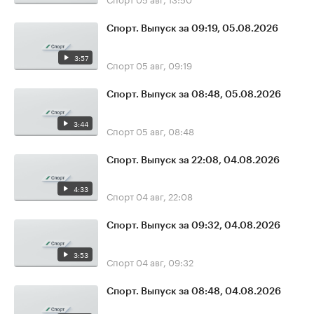
Спорт. Выпуск за 09:19, 05.08.2026
3:57
Спорт
05 авг, 09:19
Спорт. Выпуск за 08:48, 05.08.2026
3:44
Спорт
05 авг, 08:48
Спорт. Выпуск за 22:08, 04.08.2026
4:33
Спорт
04 авг, 22:08
Спорт. Выпуск за 09:32, 04.08.2026
3:53
Спорт
04 авг, 09:32
Спорт. Выпуск за 08:48, 04.08.2026