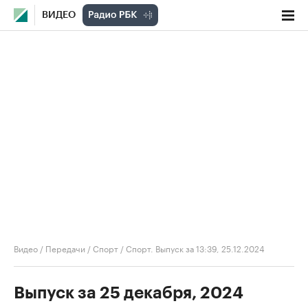
ВИДЕО
Видео
/
Передачи
/
Спорт
/
Спорт. Выпуск за 13:39, 25.12.2024
Выпуск за 25 декабря, 2024