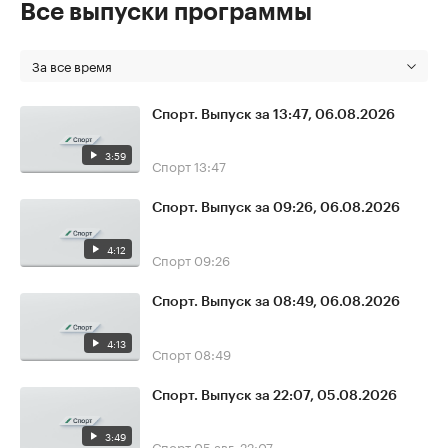
Все выпуски программы
За все время
Спорт. Выпуск за 13:47, 06.08.2026
3:59
Спорт
13:47
Спорт. Выпуск за 09:26, 06.08.2026
4:12
Спорт
09:26
Спорт. Выпуск за 08:49, 06.08.2026
4:13
Спорт
08:49
Спорт. Выпуск за 22:07, 05.08.2026
3:49
Спорт
05 авг, 22:07