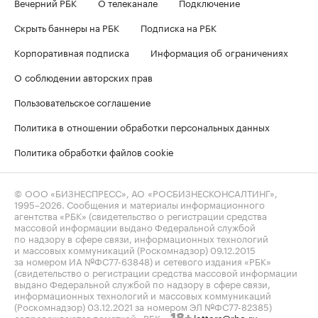
Вечерний РБК
О телеканале
Подключение
Скрыть баннеры на РБК
Подписка на РБК
Корпоративная подписка
Информация об ограничениях
О соблюдении авторских прав
Пользовательское соглашение
Политика в отношении обработки персональных данных
Политика обработки файлов cookie
© ООО «БИЗНЕСПРЕСС», АО «РОСБИЗНЕСКОНСАЛТИНГ»,
1995–2026
. Сообщения и материалы информационного
агентства «РБК» (свидетельство о регистрации средства
массовой информации выдано Федеральной службой
по надзору в сфере связи, информационных технологий
и массовых коммуникаций (Роскомнадзор) 09.12.2015
за номером ИА №ФС77-63848) и сетевого издания «РБК»
(свидетельство о регистрации средства массовой информации
выдано Федеральной службой по надзору в сфере связи,
информационных технологий и массовых коммуникаций
(Роскомнадзор) 03.12.2021 за номером ЭЛ №ФС77-82385)
сопровождаются пометкой «РБК».
letters@rbc.ru
18+