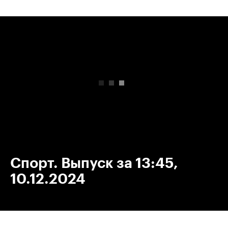
00:00
/
00:00
Спорт. Выпуск за 13:45,
10.12.2024