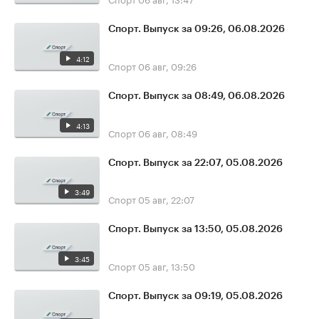
Спорт. Выпуск за 09:26, 06.08.2026
4:12
Спорт
06 авг, 09:26
Спорт. Выпуск за 08:49, 06.08.2026
4:13
Спорт
06 авг, 08:49
Спорт. Выпуск за 22:07, 05.08.2026
3:49
Спорт
05 авг, 22:07
Спорт. Выпуск за 13:50, 05.08.2026
3:45
Спорт
05 авг, 13:50
Спорт. Выпуск за 09:19, 05.08.2026