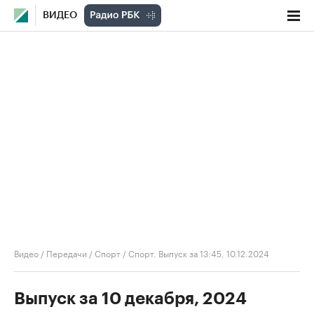
ВИДЕО
Видео
/
Передачи
/
Спорт
/
Спорт. Выпуск за 13:45, 10.12.2024
Выпуск за 10 декабря, 2024