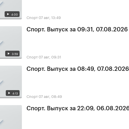
4:00
Спорт
07 авг, 13:49
Спорт. Выпуск за 09:31, 07.08.2026
3:59
Спорт
07 авг, 09:31
Спорт. Выпуск за 08:49, 07.08.2026
4:13
Спорт
07 авг, 08:49
Спорт. Выпуск за 22:09, 06.08.202