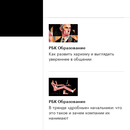
РБК Образование
Как развить харизму и выглядеть
увереннее в общении
РБК Образование
В тренде «дробные» начальники: что
это такое и зачем компании их
нанимают