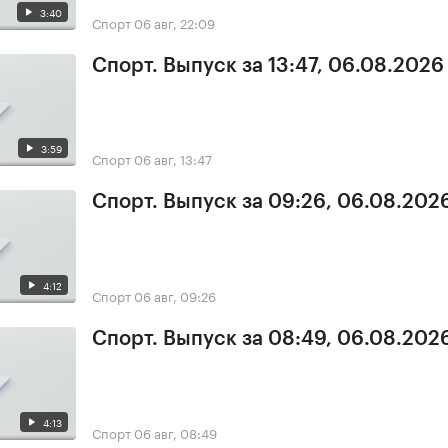
3:40
Спорт
06 авг, 22:09
Спорт. Выпуск за 13:47, 06.08.2026
3:59
Спорт
06 авг, 13:47
Спорт. Выпуск за 09:26, 06.08.202
4:12
Спорт
06 авг, 09:26
Спорт. Выпуск за 08:49, 06.08.202
4:13
Спорт
06 авг, 08:49