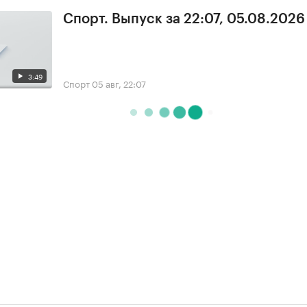
Спорт. Выпуск за 22:07, 05.08.2026
3:49
Спорт
05 авг, 22:07