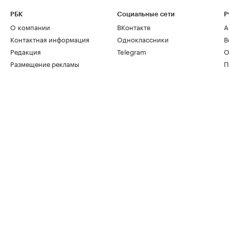
РБК
Социальные сети
Р
О компании
ВКонтакте
А
Контактная информация
Одноклассники
В
Редакция
Telegram
О
Размещение рекламы
П