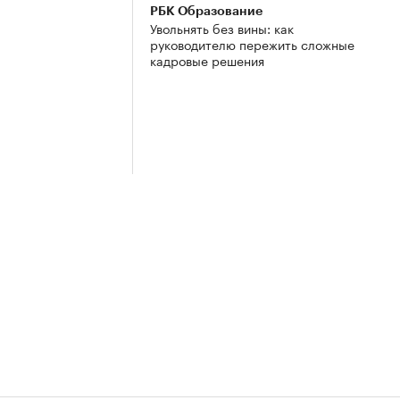
РБК Образование
Увольнять без вины: как
руководителю пережить сложные
кадровые решения