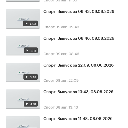
Спорт. Выпуск за 09:43, 09.08.2026
4:03
Спорт
09 авг, 09:43
Спорт. Выпуск за 08:46, 09.08.2026
4:15
Спорт
09 авг, 08:46
Спорт. Выпуск за 22:09, 08.08.2026
3:28
Спорт
08 авг, 22:09
Спорт. Выпуск за 13:43, 08.08.2026
4:01
Спорт
08 авг, 13:43
Спорт. Выпуск за 11:48, 08.08.2026