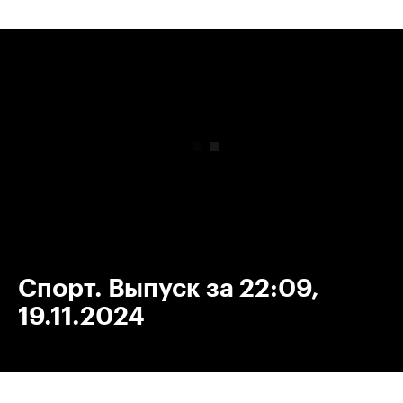
00:00
/
00:00
Спорт. Выпуск за 22:09,
19.11.2024