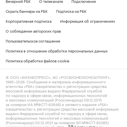
Вечерний РБК
О телеканале
Подключение
Скрыть баннеры на РБК
Подписка на РБК
Корпоративная подписка
Информация об ограничениях
О соблюдении авторских прав
Пользовательское соглашение
Политика в отношении обработки персональных данных
Политика обработки файлов cookie
© ООО «БИЗНЕСПРЕСС», АО «РОСБИЗНЕСКОНСАЛТИНГ»,
1995–2026
. Сообщения и материалы информационного
агентства «РБК» (свидетельство о регистрации средства
массовой информации выдано Федеральной службой
по надзору в сфере связи, информационных технологий
и массовых коммуникаций (Роскомнадзор) 09.12.2015
за номером ИА №ФС77-63848) и сетевого издания «РБК»
(свидетельство о регистрации средства массовой информации
выдано Федеральной службой по надзору в сфере связи,
информационных технологий и массовых коммуникаций
(Роскомнадзор) 03.12.2021 за номером ЭЛ №ФС77-82385)
сопровождаются пометкой «РБК».
letters@rbc.ru
18+