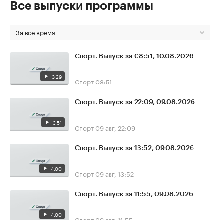
Все выпуски программы
За все время
Спорт. Выпуск за 08:51, 10.08.2026
3:29
Спорт
08:51
Спорт. Выпуск за 22:09, 09.08.2026
3:51
Спорт
09 авг, 22:09
Спорт. Выпуск за 13:52, 09.08.2026
4:00
Спорт
09 авг, 13:52
Спорт. Выпуск за 11:55, 09.08.2026
4:00
Спорт
09 авг, 11:55