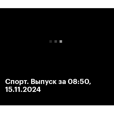
00:00
/
00:00
Спорт. Выпуск за 08:50,
15.11.2024