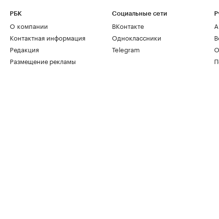
РБК
Социальные сети
Р
О компании
ВКонтакте
А
Контактная информация
Одноклассники
В
Редакция
Telegram
О
Размещение рекламы
П