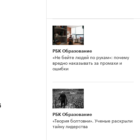
РБК Образование
«Не бейте людей по рукам»: почему
вредно наказывать за промахи и
ошибки
6
РБК Образование
«Теория болтовни». Ученые раскрыли
тайну лидерства