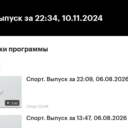
:00
/
00:00
ыпуск за 22:34, 10.11.2024
ски программы
Спорт. Выпуск за 22:09, 06.08.202
3:40
Спорт
22:09
Спорт. Выпуск за 13:47, 06.08.2026