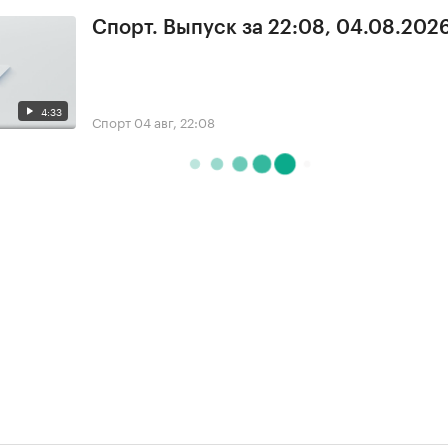
Спорт. Выпуск за 22:08, 04.08.202
4:33
Спорт
04 авг, 22:08