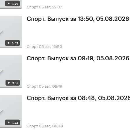
3:49
Спорт
05 авг, 22:07
Спорт. Выпуск за 13:50, 05.08.2026
3:45
Спорт
05 авг, 13:50
Спорт. Выпуск за 09:19, 05.08.2026
3:57
Спорт
05 авг, 09:19
Спорт. Выпуск за 08:48, 05.08.202
3:44
Спорт
05 авг, 08:48