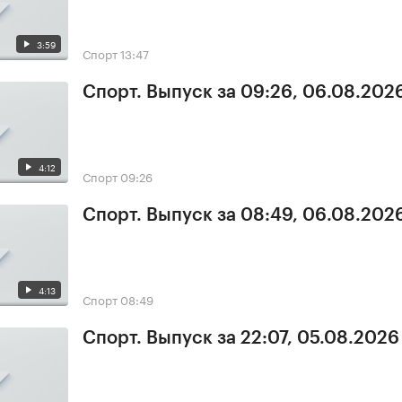
3:59
Спорт
13:47
Спорт. Выпуск за 09:26, 06.08.202
4:12
Спорт
09:26
Спорт. Выпуск за 08:49, 06.08.202
4:13
Спорт
08:49
Спорт. Выпуск за 22:07, 05.08.2026