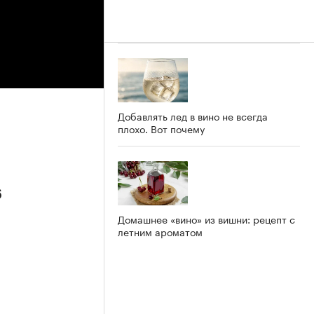
Добавлять лед в вино не всегда
плохо. Вот почему
6
Домашнее «вино» из вишни: рецепт с
летним ароматом