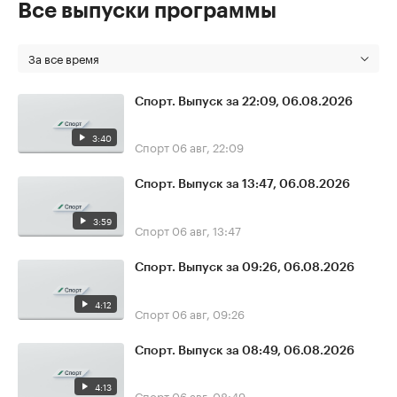
Все выпуски программы
За все время
Спорт. Выпуск за 22:09, 06.08.2026
3:40
Спорт
06 авг, 22:09
Спорт. Выпуск за 13:47, 06.08.2026
3:59
Спорт
06 авг, 13:47
Спорт. Выпуск за 09:26, 06.08.2026
4:12
Спорт
06 авг, 09:26
Спорт. Выпуск за 08:49, 06.08.2026
4:13
Спорт
06 авг, 08:49