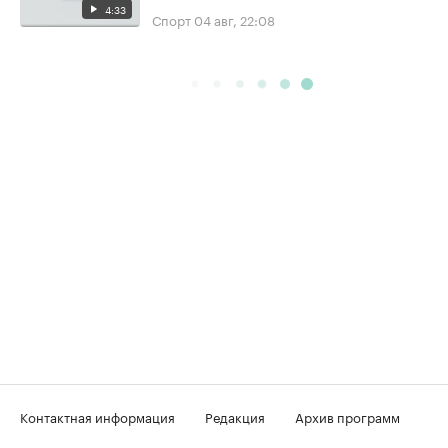
4:33
Спорт
04 авг, 22:08
Контактная информация
Редакция
Архив программ