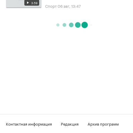
3:59
Спорт
06 авг, 13:47
Контактная информация
Редакция
Архив программ