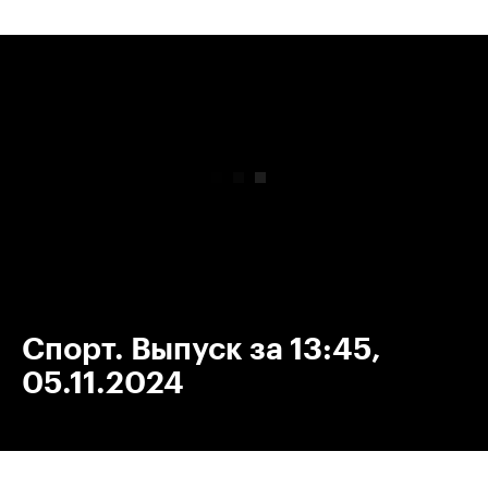
00:00
/
00:00
Спорт. Выпуск за 13:45,
05.11.2024