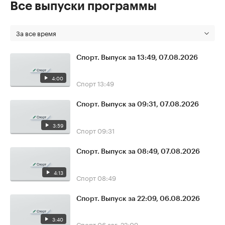
Все выпуски программы
За все время
Спорт. Выпуск за 13:49, 07.08.2026
4:00
Спорт
13:49
Спорт. Выпуск за 09:31, 07.08.2026
3:59
Спорт
09:31
Спорт. Выпуск за 08:49, 07.08.2026
4:13
Спорт
08:49
Спорт. Выпуск за 22:09, 06.08.2026
3:40
Спорт
06 авг, 22:09