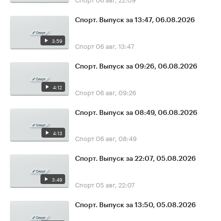
Спорт. Выпуск за 13:47, 06.08.2026
3:59
Спорт
06 авг, 13:47
Спорт. Выпуск за 09:26, 06.08.2026
4:12
Спорт
06 авг, 09:26
Спорт. Выпуск за 08:49, 06.08.2026
4:13
Спорт
06 авг, 08:49
Спорт. Выпуск за 22:07, 05.08.2026
3:49
Спорт
05 авг, 22:07
Спорт. Выпуск за 13:50, 05.08.2026