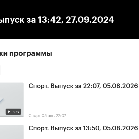
:00
/
00:00
ыпуск за 13:42, 27.09.2024
ски программы
Спорт. Выпуск за 22:07, 05.08.2026
3:49
Спорт
05 авг, 22:07
Спорт. Выпуск за 13:50, 05.08.2026