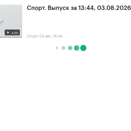
Спорт. Выпуск за 13:44, 03.08.2026
4:00
Спорт
03 авг, 13:44