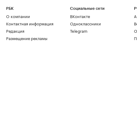
РБК
Социальные сети
Р
О компании
ВКонтакте
А
Контактная информация
Одноклассники
В
Редакция
Telegram
О
Размещение рекламы
П