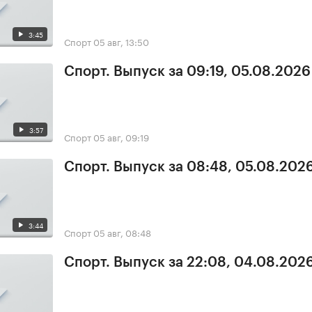
3:45
Спорт
05 авг, 13:50
Спорт. Выпуск за 09:19, 05.08.2026
3:57
Спорт
05 авг, 09:19
Спорт. Выпуск за 08:48, 05.08.202
3:44
Спорт
05 авг, 08:48
Спорт. Выпуск за 22:08, 04.08.202