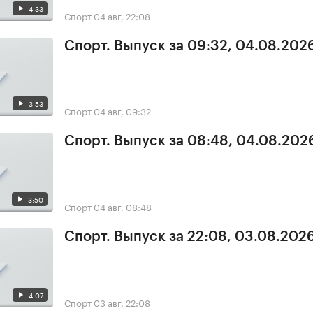
4:33
Спорт
04 авг, 22:08
Спорт. Выпуск за 09:32, 04.08.202
3:53
Спорт
04 авг, 09:32
Спорт. Выпуск за 08:48, 04.08.202
3:50
Спорт
04 авг, 08:48
Спорт. Выпуск за 22:08, 03.08.202
4:07
Спорт
03 авг, 22:08