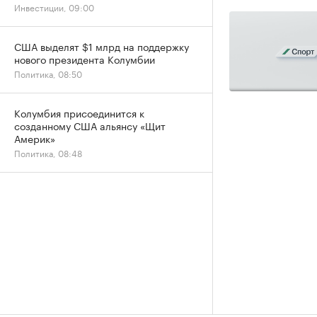
Инвестиции, 09:00
США выделят $1 млрд на поддержку
нового президента Колумбии
Политика, 08:50
Колумбия присоединится к
созданному США альянсу «Щит
Америк»
Политика, 08:48