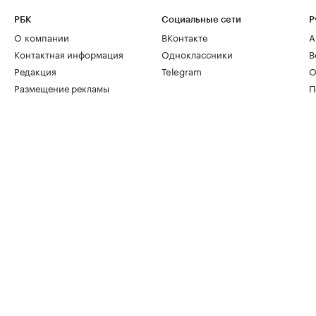
РБК
Социальные сети
Р
О компании
ВКонтакте
А
Контактная информация
Одноклассники
В
Редакция
Telegram
О
Размещение рекламы
П