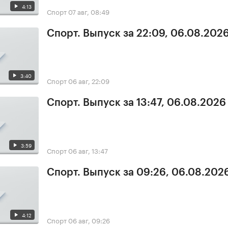
4:13
Спорт
07 авг, 08:49
Спорт. Выпуск за 22:09, 06.08.202
3:40
Спорт
06 авг, 22:09
Спорт. Выпуск за 13:47, 06.08.2026
3:59
Спорт
06 авг, 13:47
Спорт. Выпуск за 09:26, 06.08.202
4:12
Спорт
06 авг, 09:26