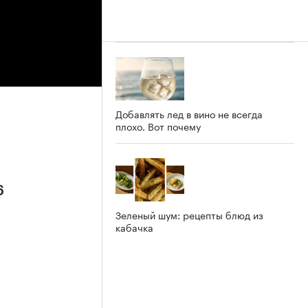
Добавлять лед в вино не всегда
плохо. Вот почему
6
Зеленый шум: рецепты блюд из
кабачка