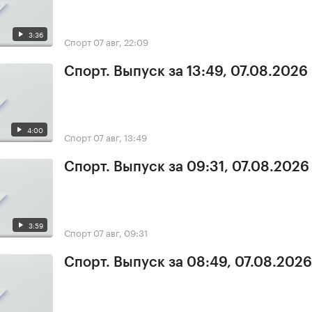
3:36
Спорт
07 авг, 22:09
Спорт. Выпуск за 13:49, 07.08.2026
4:00
Спорт
07 авг, 13:49
Спорт. Выпуск за 09:31, 07.08.2026
3:59
Спорт
07 авг, 09:31
Спорт. Выпуск за 08:49, 07.08.2026