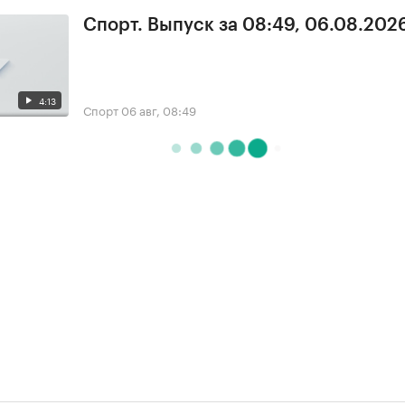
Спорт. Выпуск за 08:49, 06.08.202
4:13
Спорт
06 авг, 08:49