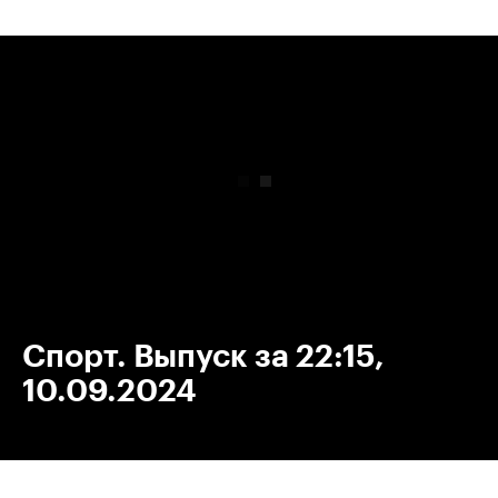
00:00
/
00:00
Спорт. Выпуск за 22:15,
10.09.2024