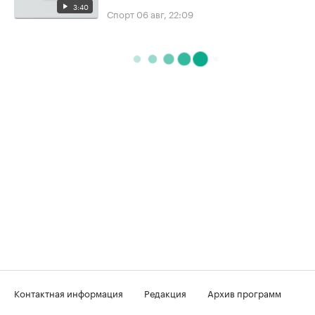
3:40
Спорт
06 авг, 22:09
Контактная информация
Редакция
Архив программ