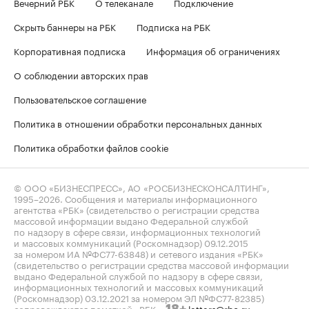
Вечерний РБК
О телеканале
Подключение
Скрыть баннеры на РБК
Подписка на РБК
Корпоративная подписка
Информация об ограничениях
О соблюдении авторских прав
Пользовательское соглашение
Политика в отношении обработки персональных данных
Политика обработки файлов cookie
© ООО «БИЗНЕСПРЕСС», АО «РОСБИЗНЕСКОНСАЛТИНГ»,
1995–2026
. Сообщения и материалы информационного
агентства «РБК» (свидетельство о регистрации средства
массовой информации выдано Федеральной службой
по надзору в сфере связи, информационных технологий
и массовых коммуникаций (Роскомнадзор) 09.12.2015
за номером ИА №ФС77-63848) и сетевого издания «РБК»
(свидетельство о регистрации средства массовой информации
выдано Федеральной службой по надзору в сфере связи,
информационных технологий и массовых коммуникаций
(Роскомнадзор) 03.12.2021 за номером ЭЛ №ФС77-82385)
сопровождаются пометкой «РБК».
letters@rbc.ru
18+