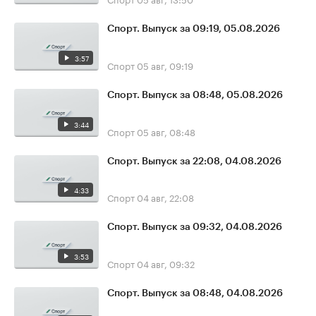
Спорт. Выпуск за 09:19, 05.08.2026
3:57
Спорт
05 авг, 09:19
Спорт. Выпуск за 08:48, 05.08.2026
3:44
Спорт
05 авг, 08:48
Спорт. Выпуск за 22:08, 04.08.2026
4:33
Спорт
04 авг, 22:08
Спорт. Выпуск за 09:32, 04.08.2026
3:53
Спорт
04 авг, 09:32
Спорт. Выпуск за 08:48, 04.08.2026