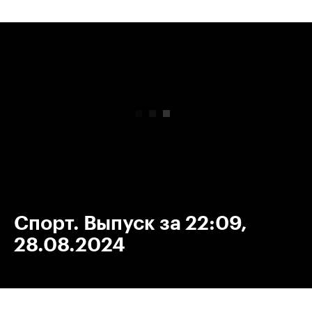
00:00
/
00:00
Спорт. Выпуск за 22:09,
28.08.2024