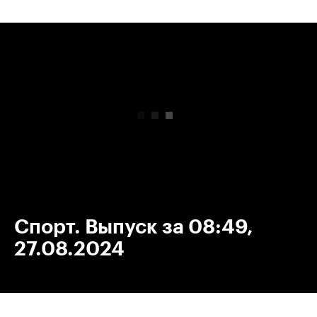
00:00
/
00:00
Спорт. Выпуск за 08:49,
27.08.2024