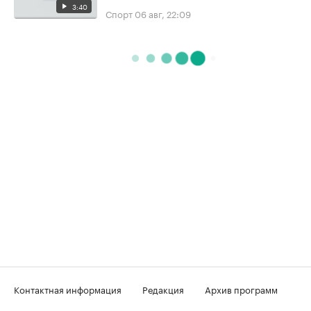
3:40
Спорт
06 авг, 22:09
Контактная информация
Редакция
Архив программ