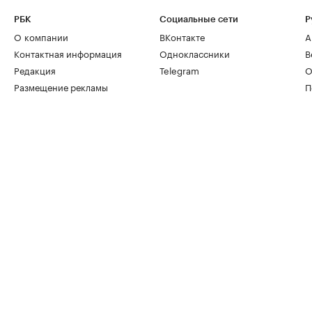
РБК
Социальные сети
Р
О компании
ВКонтакте
А
Контактная информация
Одноклассники
В
Редакция
Telegram
О
Размещение рекламы
П