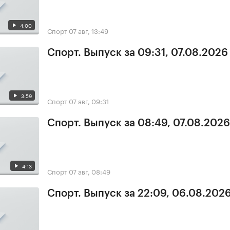
4:00
Спорт
07 авг, 13:49
Спорт. Выпуск за 09:31, 07.08.2026
3:59
Спорт
07 авг, 09:31
Спорт. Выпуск за 08:49, 07.08.2026
4:13
Спорт
07 авг, 08:49
Спорт. Выпуск за 22:09, 06.08.202