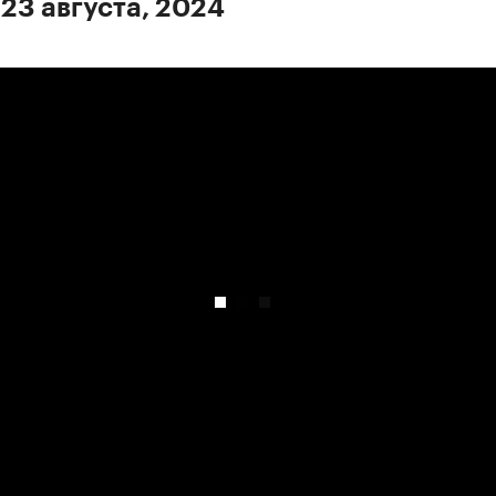
 23 августа, 2024