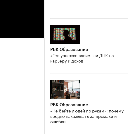
РБК Образование
«Ген успеха»: влияет ли ДНК на
карьеру и доход
РБК Образование
«Не бейте людей по рукам»: почему
вредно наказывать за промахи и
ошибки