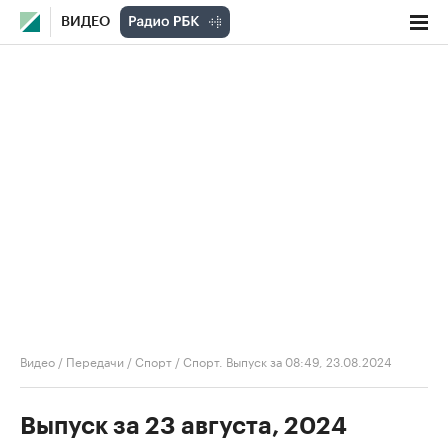
ВИДЕО
Видео
/
Передачи
/
Спорт
/
Спорт. Выпуск за 08:49, 23.08.2024
Выпуск за 23 августа, 2024