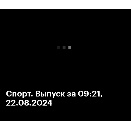
00:00
/
00:00
Спорт. Выпуск за 09:21,
22.08.2024