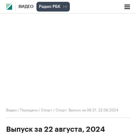
ВИДЕО
Видео
/
Передачи
/
Спорт
/
Спорт. Выпуск за 09:21, 22.08.2024
Выпуск за 22 августа, 2024