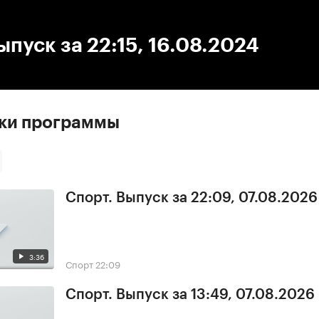
:00
/
00:00
ыпуск за 22:15, 16.08.2024
ски программы
Спорт. Выпуск за 22:09, 07.08.2026
3:36
Спорт
22:09
Спорт. Выпуск за 13:49, 07.08.2026