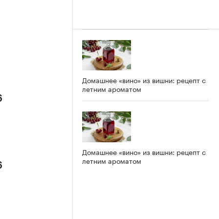
Домашнее «вино» из вишни: рецепт с
летним ароматом
6
Домашнее «вино» из вишни: рецепт с
летним ароматом
6