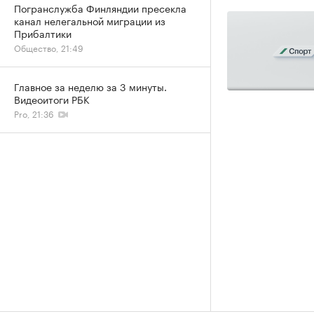
Погранслужба Финляндии пресекла
канал нелегальной миграции из
Прибалтики
Общество, 21:49
Главное за неделю за 3 минуты.
Видеоитоги РБК
Pro, 21:36