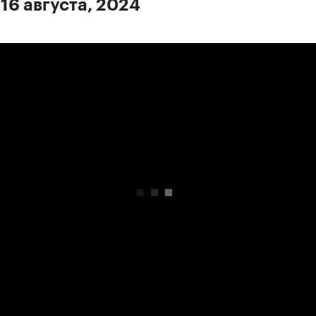
 16 августа, 2024