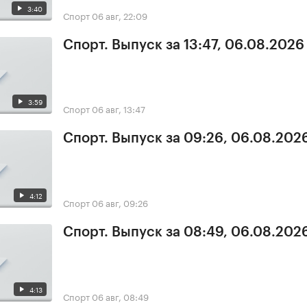
3:40
Спорт
06 авг, 22:09
Спорт. Выпуск за 13:47, 06.08.2026
3:59
Спорт
06 авг, 13:47
Спорт. Выпуск за 09:26, 06.08.202
4:12
Спорт
06 авг, 09:26
Спорт. Выпуск за 08:49, 06.08.202
4:13
Спорт
06 авг, 08:49