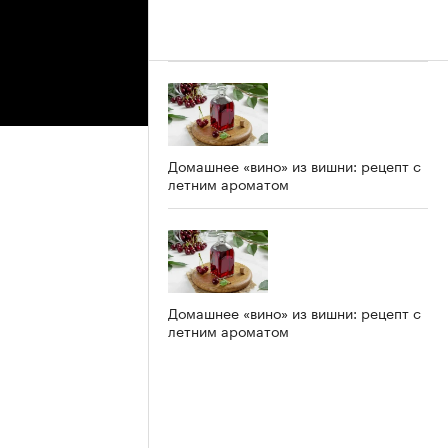
Домашнее «вино» из вишни: рецепт с
летним ароматом
Домашнее «вино» из вишни: рецепт с
летним ароматом