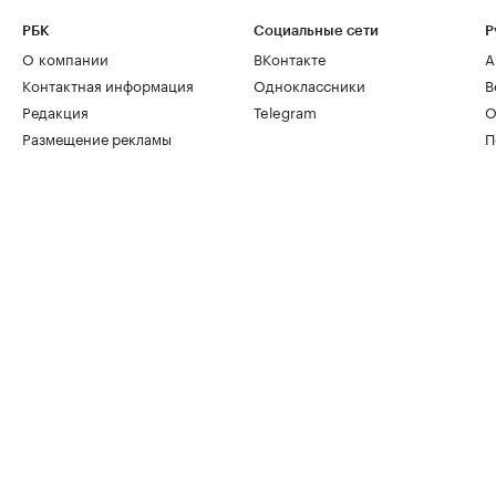
РБК
Социальные сети
Р
О компании
ВКонтакте
А
Контактная информация
Одноклассники
В
Редакция
Telegram
О
Размещение рекламы
П