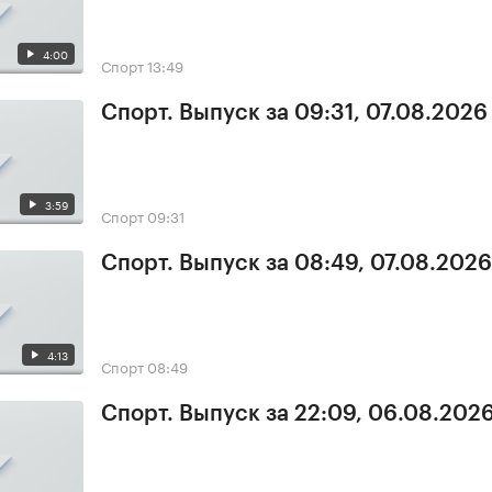
4:00
Спорт
13:49
Спорт. Выпуск за 09:31, 07.08.2026
3:59
Спорт
09:31
Спорт. Выпуск за 08:49, 07.08.2026
4:13
Спорт
08:49
Спорт. Выпуск за 22:09, 06.08.202