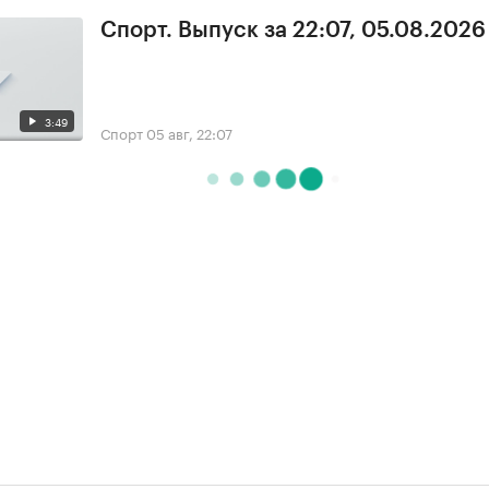
Спорт. Выпуск за 22:07, 05.08.2026
3:49
Спорт
05 авг, 22:07