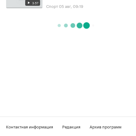
3:57
Спорт
05 авг, 09:19
Контактная информация
Редакция
Архив программ