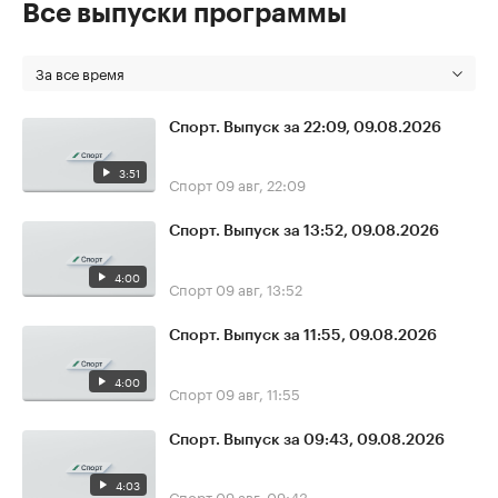
Все выпуски программы
За все время
Спорт. Выпуск за 22:09, 09.08.2026
3:51
Спорт
09 авг, 22:09
Спорт. Выпуск за 13:52, 09.08.2026
4:00
Спорт
09 авг, 13:52
Спорт. Выпуск за 11:55, 09.08.2026
4:00
Спорт
09 авг, 11:55
Спорт. Выпуск за 09:43, 09.08.2026
4:03
Спорт
09 авг, 09:43