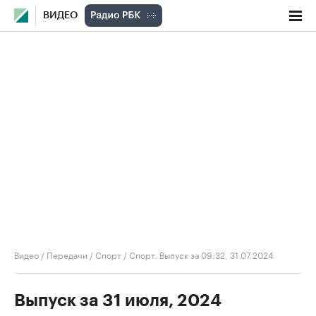
ВИДЕО
Видео
/
Передачи
/
Спорт
/
Спорт. Выпуск за 09:32, 31.07.2024
Выпуск за 31 июля, 2024