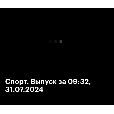
00:00
/
00:00
Спорт. Выпуск за 09:32,
31.07.2024