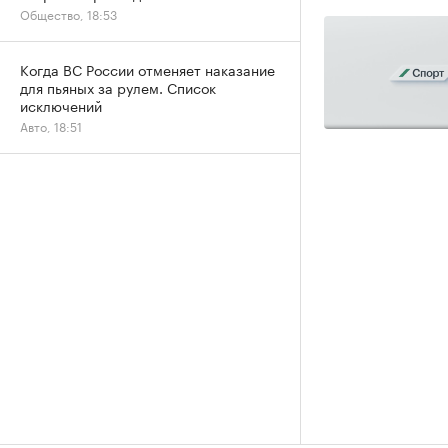
Общество, 18:53
Когда ВС России отменяет наказание
для пьяных за рулем. Список
исключений
Авто, 18:51