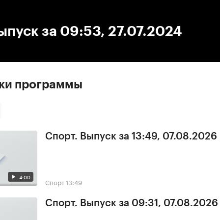
:00
/
00:00
ыпуск за 09:53, 27.07.2024
ски программы
Спорт. Выпуск за 13:49, 07.08.2026
4:00
Спорт
13:49
Спорт. Выпуск за 09:31, 07.08.2026