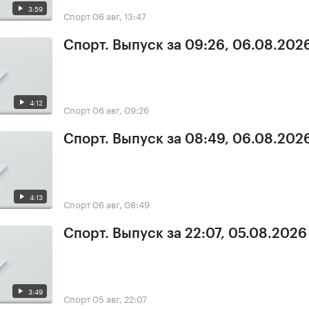
3:59
Спорт
06 авг, 13:47
Спорт. Выпуск за 09:26, 06.08.202
4:12
Спорт
06 авг, 09:26
Спорт. Выпуск за 08:49, 06.08.202
4:13
Спорт
06 авг, 08:49
Спорт. Выпуск за 22:07, 05.08.2026
3:49
Спорт
05 авг, 22:07