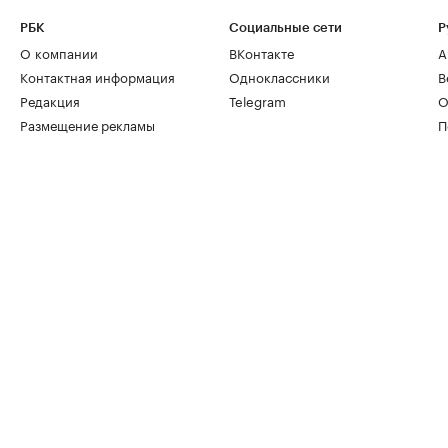
РБК
Социальные сети
Р
О компании
ВКонтакте
А
Контактная информация
Одноклассники
В
Редакция
Telegram
О
Размещение рекламы
П