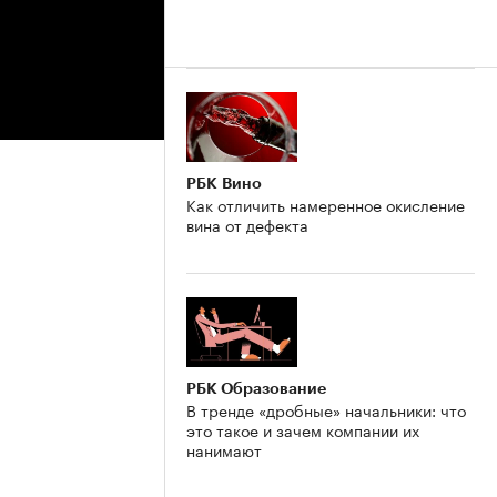
РБК Вино
Как отличить намеренное окисление
вина от дефекта
РБК Образование
В тренде «дробные» начальники: что
это такое и зачем компании их
нанимают