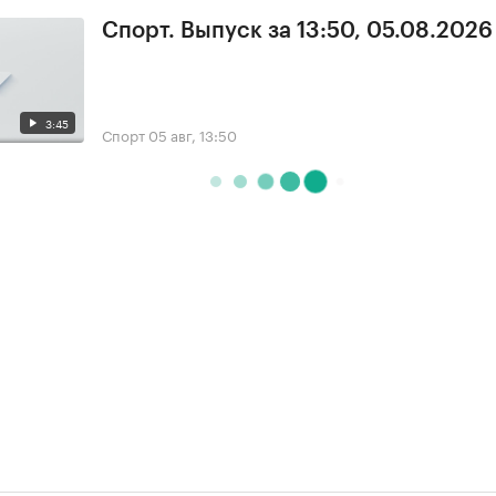
Спорт. Выпуск за 13:50, 05.08.2026
3:45
Спорт
05 авг, 13:50