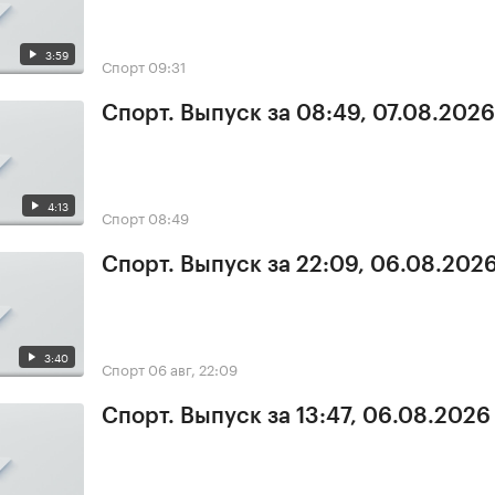
3:59
Спорт
09:31
Спорт. Выпуск за 08:49, 07.08.2026
4:13
Спорт
08:49
Спорт. Выпуск за 22:09, 06.08.202
3:40
Спорт
06 авг, 22:09
Спорт. Выпуск за 13:47, 06.08.2026