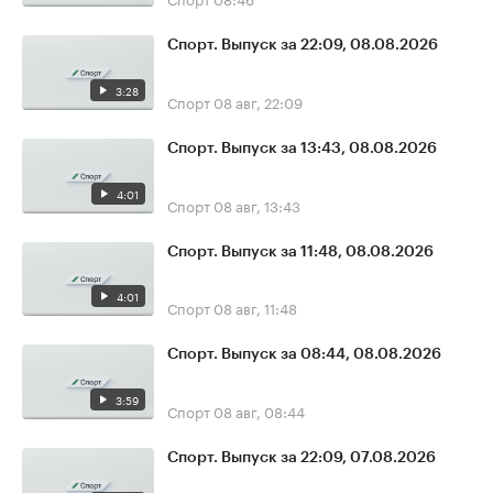
Спорт. Выпуск за 22:09, 08.08.2026
3:28
Спорт
08 авг, 22:09
Спорт. Выпуск за 13:43, 08.08.2026
4:01
Спорт
08 авг, 13:43
Спорт. Выпуск за 11:48, 08.08.2026
4:01
Спорт
08 авг, 11:48
Спорт. Выпуск за 08:44, 08.08.2026
3:59
Спорт
08 авг, 08:44
Спорт. Выпуск за 22:09, 07.08.2026