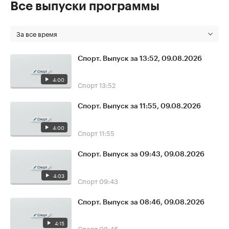
Все выпуски программы
За все время
Спорт. Выпуск за 13:52, 09.08.2026
4:00
Спорт
13:52
Спорт. Выпуск за 11:55, 09.08.2026
4:00
Спорт
11:55
Спорт. Выпуск за 09:43, 09.08.2026
4:03
Спорт
09:43
Спорт. Выпуск за 08:46, 09.08.2026
4:15
Спорт
08:46