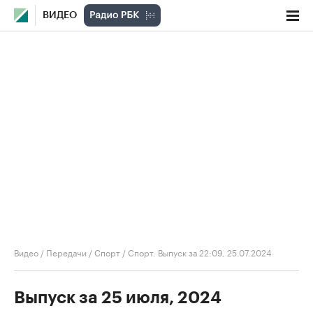
ВИДЕО
Видео
/
Передачи
/
Спорт
/
Спорт. Выпуск за 22:09, 25.07.2024
Выпуск за 25 июля, 2024