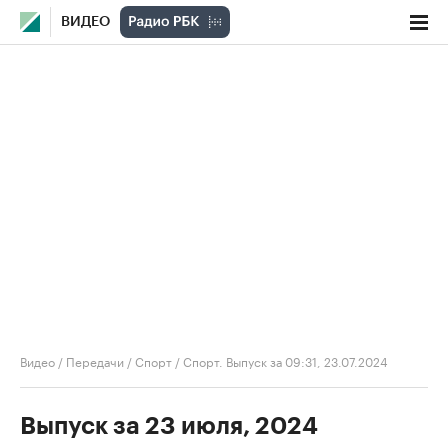
ВИДЕО
Видео
/
Передачи
/
Спорт
/
Спорт. Выпуск за 09:31, 23.07.2024
Выпуск за 23 июля, 2024