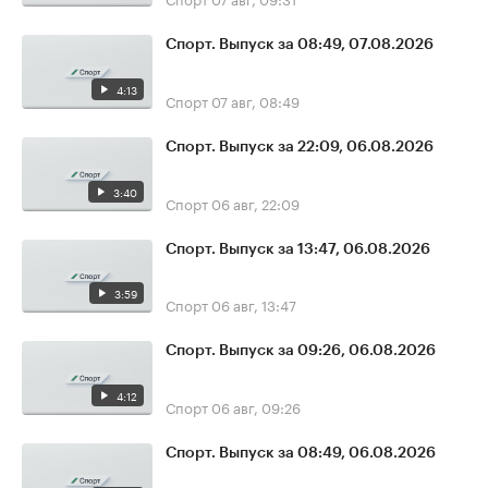
Спорт. Выпуск за 08:49, 07.08.2026
4:13
Спорт
07 авг, 08:49
Спорт. Выпуск за 22:09, 06.08.2026
3:40
Спорт
06 авг, 22:09
Спорт. Выпуск за 13:47, 06.08.2026
3:59
Спорт
06 авг, 13:47
Спорт. Выпуск за 09:26, 06.08.2026
4:12
Спорт
06 авг, 09:26
Спорт. Выпуск за 08:49, 06.08.2026