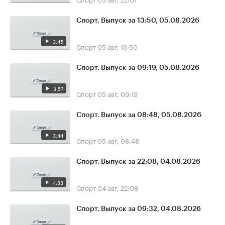
Спорт. Выпуск за 13:50, 05.08.2026
3:45
Спорт
05 авг, 13:50
Спорт. Выпуск за 09:19, 05.08.2026
3:57
Спорт
05 авг, 09:19
Спорт. Выпуск за 08:48, 05.08.2026
3:44
Спорт
05 авг, 08:48
Спорт. Выпуск за 22:08, 04.08.2026
4:33
Спорт
04 авг, 22:08
Спорт. Выпуск за 09:32, 04.08.2026