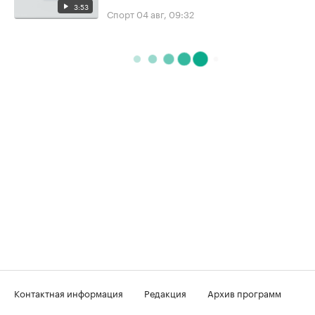
3:53
Спорт
04 авг, 09:32
Контактная информация
Редакция
Архив программ