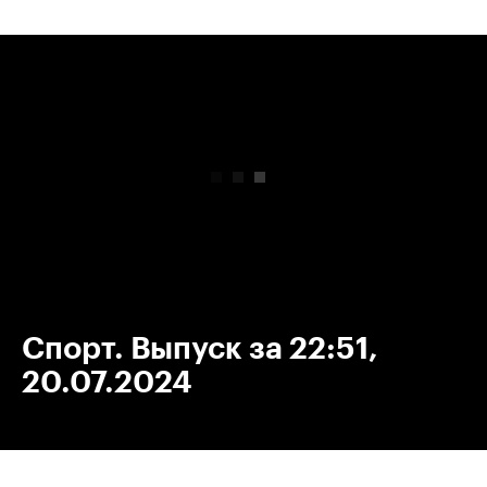
00:00
/
00:00
Спорт. Выпуск за 22:51,
20.07.2024