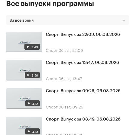
Все выпуски программы
За все время
Спорт. Выпуск за 22:09, 06.08.2026
3:40
Спорт
06 авг, 22:09
Спорт. Выпуск за 13:47, 06.08.2026
3:59
Спорт
06 авг, 13:47
Спорт. Выпуск за 09:26, 06.08.2026
4:12
Спорт
06 авг, 09:26
Спорт. Выпуск за 08:49, 06.08.2026
4:13
Спорт
06 авг, 08:49