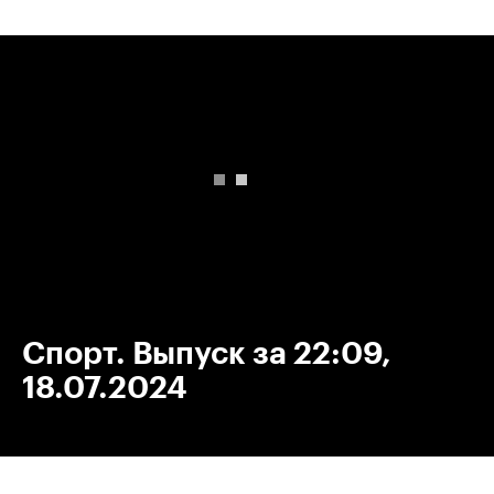
00:00
/
00:00
Спорт. Выпуск за 22:09,
18.07.2024