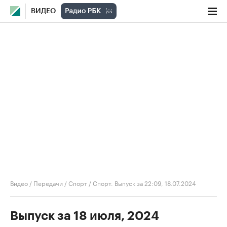
ВИДЕО
Видео
/
Передачи
/
Спорт
/
Спорт. Выпуск за 22:09, 18.07.2024
Выпуск за 18 июля, 2024