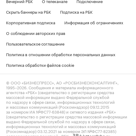
Вечерний РБК
О телеканале
Подключение
Скрыть баннеры на РБК
Подписка на РБК
Корпоративная подписка
Информация об ограничениях
О соблюдении авторских прав
Пользовательское соглашение
Политика в отношении обработки персональных данных
Политика обработки файлов cookie
© ООО «БИЗНЕСПРЕСС», АО «РОСБИЗНЕСКОНСАЛТИНГ»,
1995–2026
. Сообщения и материалы информационного
агентства «РБК» (свидетельство о регистрации средства
массовой информации выдано Федеральной службой
по надзору в сфере связи, информационных технологий
и массовых коммуникаций (Роскомнадзор) 09.12.2015
за номером ИА №ФС77-63848) и сетевого издания «РБК»
(свидетельство о регистрации средства массовой информации
выдано Федеральной службой по надзору в сфере связи,
информационных технологий и массовых коммуникаций
(Роскомнадзор) 03.12.2021 за номером ЭЛ №ФС77-82385)
сопровождаются пометкой «РБК».
letters@rbc.ru
18+