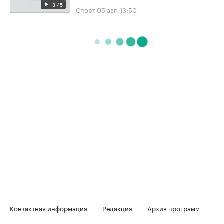
3:45
Спорт
05 авг, 13:50
Контактная информация
Редакция
Архив программ