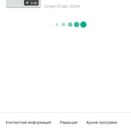
3:36
Спорт
07 авг, 22:09
Контактная информация
Редакция
Архив программ