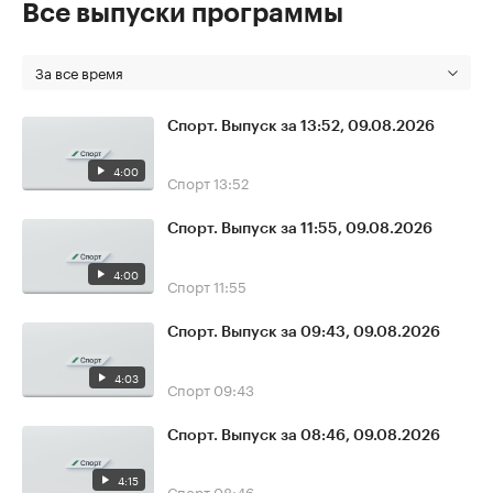
Все выпуски программы
За все время
Спорт. Выпуск за 13:52, 09.08.2026
4:00
Спорт
13:52
Спорт. Выпуск за 11:55, 09.08.2026
4:00
Спорт
11:55
Спорт. Выпуск за 09:43, 09.08.2026
4:03
Спорт
09:43
Спорт. Выпуск за 08:46, 09.08.2026
4:15
Спорт
08:46