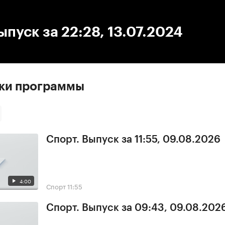
:00
/
00:00
ыпуск за 22:28, 13.07.2024
ски программы
Спорт. Выпуск за 11:55, 09.08.2026
4:00
Спорт
11:55
Спорт. Выпуск за 09:43, 09.08.202