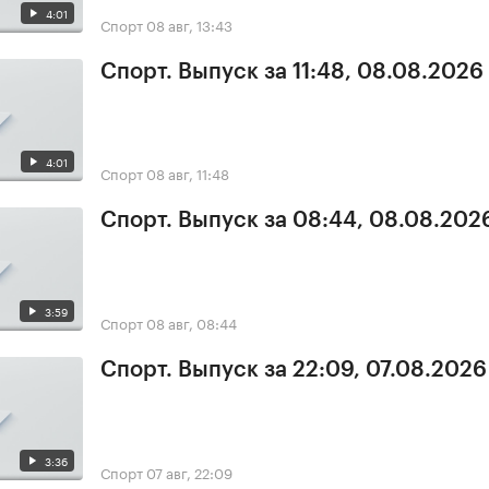
4:01
Спорт
08 авг, 13:43
Спорт. Выпуск за 11:48, 08.08.2026
4:01
Спорт
08 авг, 11:48
Спорт. Выпуск за 08:44, 08.08.202
3:59
Спорт
08 авг, 08:44
Спорт. Выпуск за 22:09, 07.08.2026
3:36
Спорт
07 авг, 22:09