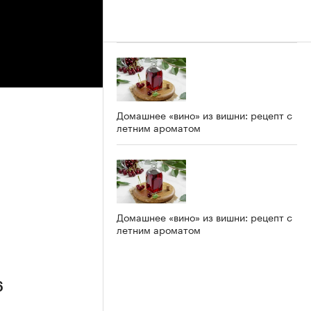
Домашнее «вино» из вишни: рецепт с
летним ароматом
Домашнее «вино» из вишни: рецепт с
летним ароматом
6