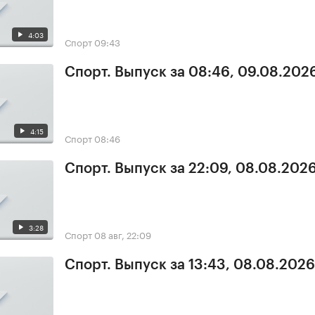
4:03
Спорт
09:43
Спорт. Выпуск за 08:46, 09.08.202
4:15
Спорт
08:46
Спорт. Выпуск за 22:09, 08.08.202
3:28
Спорт
08 авг, 22:09
Спорт. Выпуск за 13:43, 08.08.2026