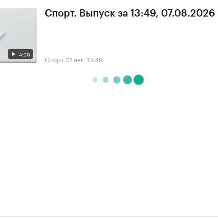
Спорт. Выпуск за 13:49, 07.08.2026
4:00
Спорт
07 авг, 13:49