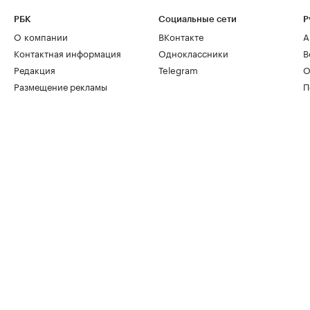
РБК
Социальные сети
Р
О компании
ВКонтакте
А
Контактная информация
Одноклассники
В
Редакция
Telegram
О
Размещение рекламы
П