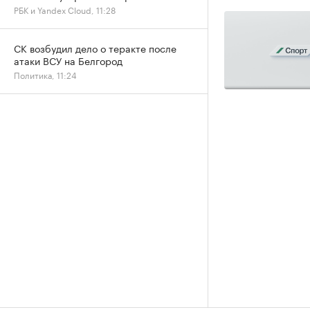
РБК и Yandex Cloud, 11:28
СК возбудил дело о теракте после
атаки ВСУ на Белгород
Политика, 11:24