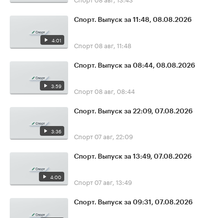
Спорт. Выпуск за 11:48, 08.08.2026
4:01
Спорт
08 авг, 11:48
Спорт. Выпуск за 08:44, 08.08.2026
3:59
Спорт
08 авг, 08:44
Спорт. Выпуск за 22:09, 07.08.2026
3:36
Спорт
07 авг, 22:09
Спорт. Выпуск за 13:49, 07.08.2026
4:00
Спорт
07 авг, 13:49
Спорт. Выпуск за 09:31, 07.08.2026