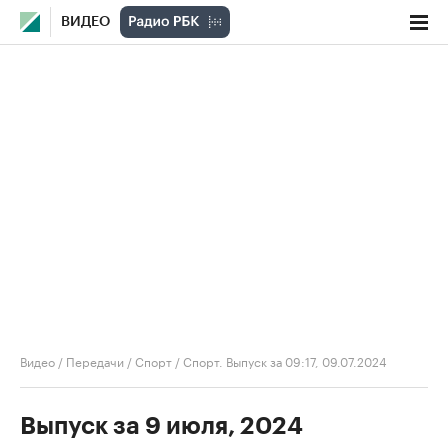
ВИДЕО
Видео
/
Передачи
/
Спорт
/
Спорт. Выпуск за 09:17, 09.07.2024
Выпуск за 9 июля, 2024