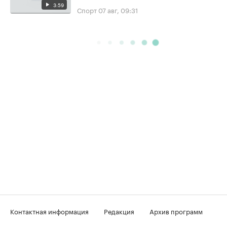
3:59
Спорт
07 авг, 09:31
Контактная информация
Редакция
Архив программ