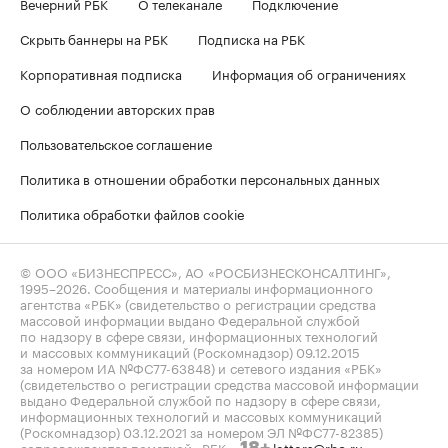
Вечерний РБК
О телеканале
Подключение
Скрыть баннеры на РБК
Подписка на РБК
Корпоративная подписка
Информация об ограничениях
О соблюдении авторских прав
Пользовательское соглашение
Политика в отношении обработки персональных данных
Политика обработки файлов cookie
© ООО «БИЗНЕСПРЕСС», АО «РОСБИЗНЕСКОНСАЛТИНГ»,
1995–2026
. Сообщения и материалы информационного
агентства «РБК» (свидетельство о регистрации средства
массовой информации выдано Федеральной службой
по надзору в сфере связи, информационных технологий
и массовых коммуникаций (Роскомнадзор) 09.12.2015
за номером ИА №ФС77-63848) и сетевого издания «РБК»
(свидетельство о регистрации средства массовой информации
выдано Федеральной службой по надзору в сфере связи,
информационных технологий и массовых коммуникаций
(Роскомнадзор) 03.12.2021 за номером ЭЛ №ФС77-82385)
сопровождаются пометкой «РБК».
letters@rbc.ru
18+