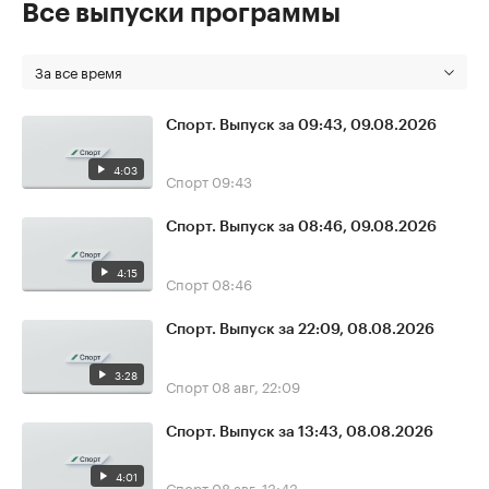
Все выпуски программы
За все время
Спорт. Выпуск за 09:43, 09.08.2026
4:03
Спорт
09:43
Спорт. Выпуск за 08:46, 09.08.2026
4:15
Спорт
08:46
Спорт. Выпуск за 22:09, 08.08.2026
3:28
Спорт
08 авг, 22:09
Спорт. Выпуск за 13:43, 08.08.2026
4:01
Спорт
08 авг, 13:43