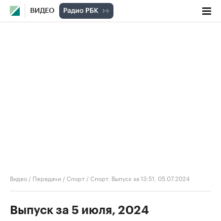
ВИДЕО
Видео
/
Передачи
/
Спорт
/
Спорт. Выпуск за 13:51, 05.07.2024
Выпуск за 5 июля, 2024