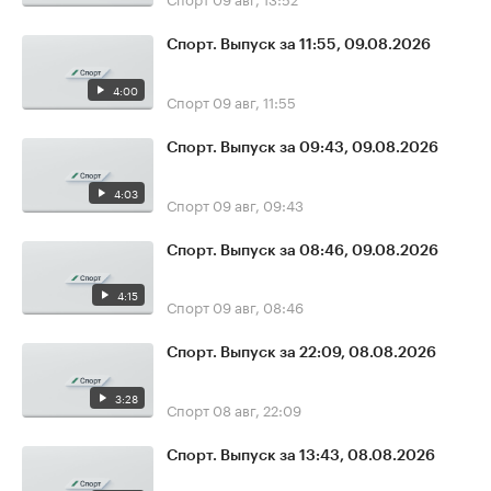
Спорт. Выпуск за 11:55, 09.08.2026
4:00
Спорт
09 авг, 11:55
Спорт. Выпуск за 09:43, 09.08.2026
4:03
Спорт
09 авг, 09:43
Спорт. Выпуск за 08:46, 09.08.2026
4:15
Спорт
09 авг, 08:46
Спорт. Выпуск за 22:09, 08.08.2026
3:28
Спорт
08 авг, 22:09
Спорт. Выпуск за 13:43, 08.08.2026