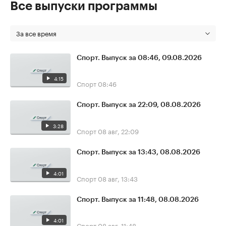
Все выпуски программы
За все время
Спорт. Выпуск за 08:46, 09.08.2026
4:15
Спорт
08:46
Спорт. Выпуск за 22:09, 08.08.2026
3:28
Спорт
08 авг, 22:09
Спорт. Выпуск за 13:43, 08.08.2026
4:01
Спорт
08 авг, 13:43
Спорт. Выпуск за 11:48, 08.08.2026
4:01
Спорт
08 авг, 11:48