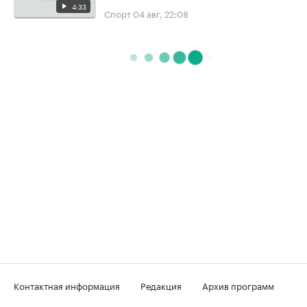
4:33
Спорт
04 авг, 22:08
Контактная информация
Редакция
Архив программ