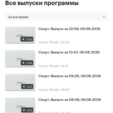
Все выпуски программы
За все время
Спорт. Выпуск за 22:09, 06.08.2026
3:40
Спорт
06 авг, 22:09
Спорт. Выпуск за 13:47, 06.08.2026
3:59
Спорт
06 авг, 13:47
Спорт. Выпуск за 09:26, 06.08.2026
4:12
Спорт
06 авг, 09:26
Спорт. Выпуск за 08:49, 06.08.2026
4:13
Спорт
06 авг, 08:49