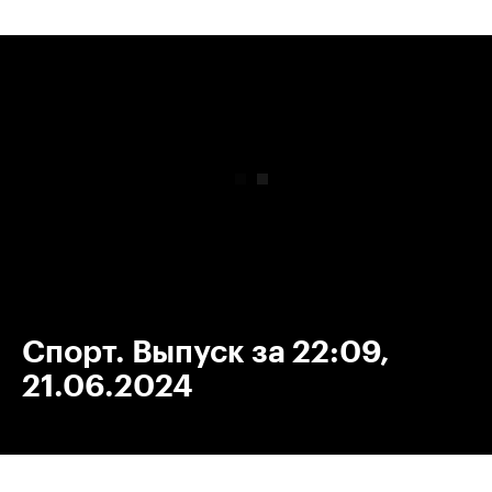
00:00
/
00:00
Спорт. Выпуск за 22:09,
21.06.2024