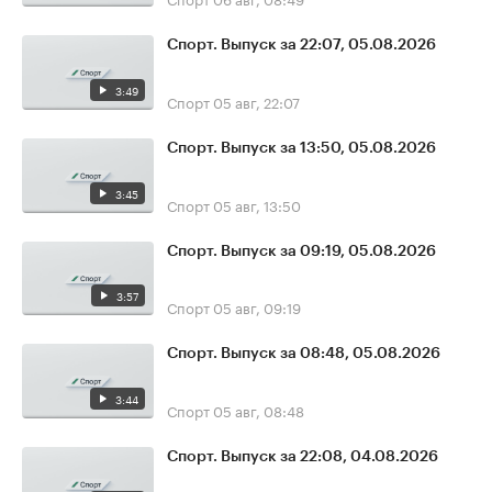
Спорт. Выпуск за 22:07, 05.08.2026
3:49
Спорт
05 авг, 22:07
Спорт. Выпуск за 13:50, 05.08.2026
3:45
Спорт
05 авг, 13:50
Спорт. Выпуск за 09:19, 05.08.2026
3:57
Спорт
05 авг, 09:19
Спорт. Выпуск за 08:48, 05.08.2026
3:44
Спорт
05 авг, 08:48
Спорт. Выпуск за 22:08, 04.08.2026