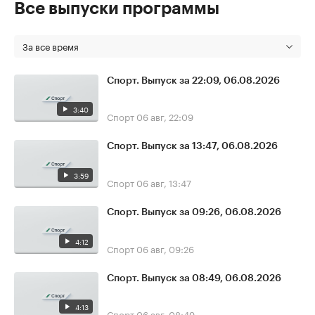
Все выпуски программы
За все время
Спорт. Выпуск за 22:09, 06.08.2026
3:40
Спорт
06 авг, 22:09
Спорт. Выпуск за 13:47, 06.08.2026
3:59
Спорт
06 авг, 13:47
Спорт. Выпуск за 09:26, 06.08.2026
4:12
Спорт
06 авг, 09:26
Спорт. Выпуск за 08:49, 06.08.2026
4:13
Спорт
06 авг, 08:49