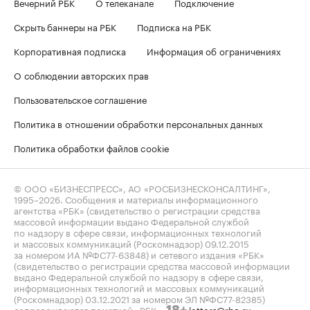
Вечерний РБК
О телеканале
Подключение
Скрыть баннеры на РБК
Подписка на РБК
Корпоративная подписка
Информация об ограничениях
О соблюдении авторских прав
Пользовательское соглашение
Политика в отношении обработки персональных данных
Политика обработки файлов cookie
© ООО «БИЗНЕСПРЕСС», АО «РОСБИЗНЕСКОНСАЛТИНГ»,
1995–2026
. Сообщения и материалы информационного
агентства «РБК» (свидетельство о регистрации средства
массовой информации выдано Федеральной службой
по надзору в сфере связи, информационных технологий
и массовых коммуникаций (Роскомнадзор) 09.12.2015
за номером ИА №ФС77-63848) и сетевого издания «РБК»
(свидетельство о регистрации средства массовой информации
выдано Федеральной службой по надзору в сфере связи,
информационных технологий и массовых коммуникаций
(Роскомнадзор) 03.12.2021 за номером ЭЛ №ФС77-82385)
сопровождаются пометкой «РБК».
letters@rbc.ru
18+